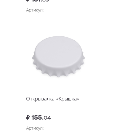
Артикул:
В корзину
Открывалка «Крышка»
₽ 155.
04
Артикул: