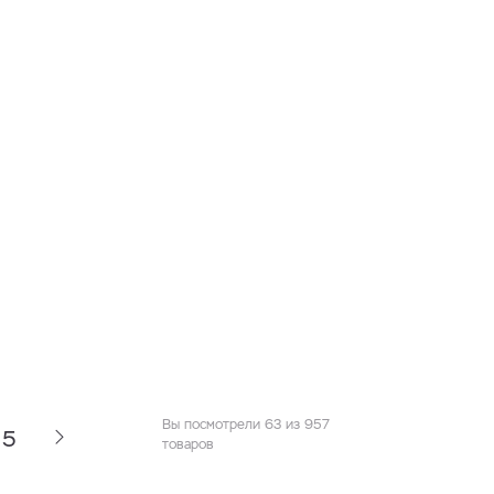
Вы посмотрели 63 из 957
5
товаров