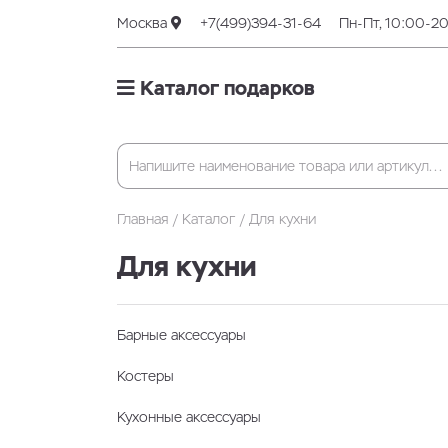
Москва
+7(499)394-31-64
Пн-Пт, 10:00-2
Каталог подарков
Главная
Каталог
Для кухни
Для кухни
Барные аксессуары
Костеры
Кухонные аксессуары