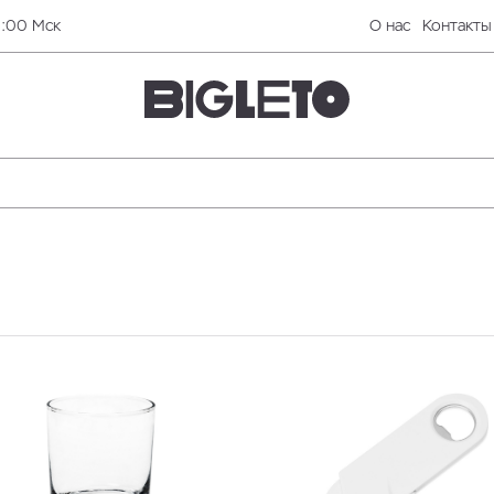
0:00 Мск
О нас
Контакты