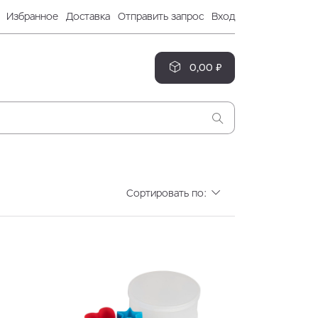
Избранное
Доставка
Отправить запрос
Вход
0,00 ₽
Сортировать по: