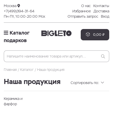
Москва
О нас
Контакты
+7(499)394-31-64
Избранное
Доставка
Пн-Пт, 10:00-20:00 Мск
Отправить запрос
Вход
Каталог
0,00 ₽
подарков
Главная
Каталог
Наша продукция
Наша продукция
Сортировать по:
Керамика и
фарфор