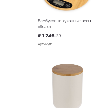
Бамбуковые кухонные весы
«Scale»
₽ 1 246.
33
Артикул:
В корзину