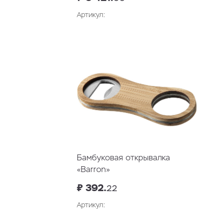
Артикул:
В корзину
Бамбуковая открывалка
«Barron»
₽ 392.
22
Артикул: