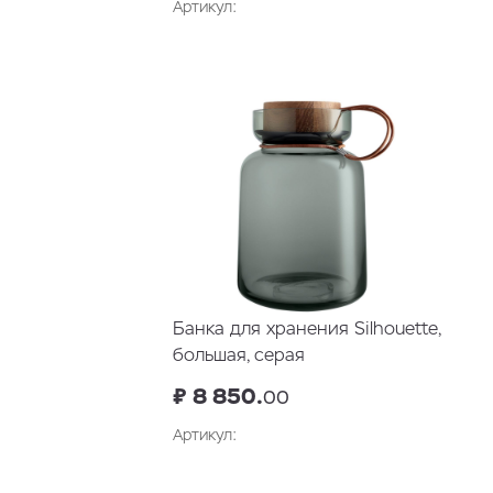
Артикул:
В корзину
Банка для хранения Silhouette,
большая, серая
₽ 8 850.
00
Артикул:
В корзину