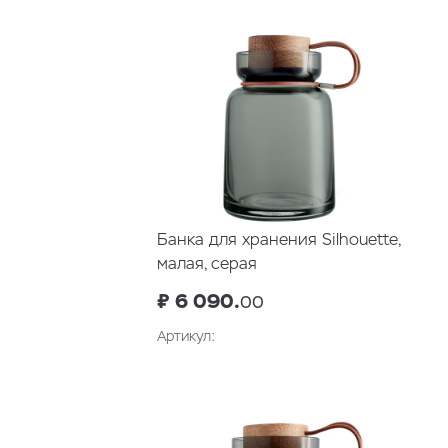
Банка для хранения Silhouette,
малая, серая
₽ 6 090.
00
Артикул:
В корзину