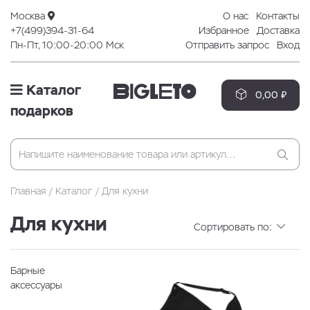
Москва
О нас
Контакты
+7(499)394-31-64
Избранное
Доставка
Пн-Пт, 10:00-20:00 Мск
Отправить запрос
Вход
Каталог
0,00 ₽
подарков
Главная
Каталог
Для кухни
Для кухни
Сортировать по:
Барные
аксессуары