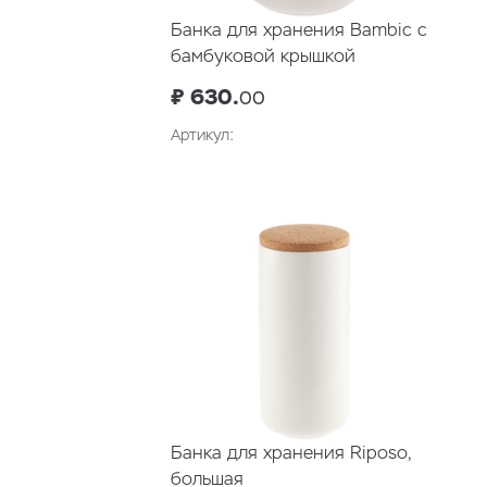
Банка для хранения Bambic с
бамбуковой крышкой
₽ 630.
00
Артикул:
В корзину
Банка для хранения Riposo,
большая