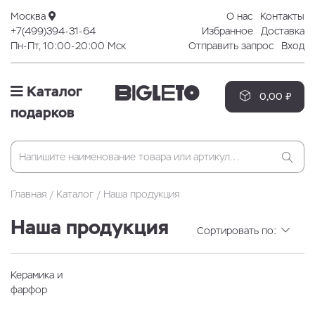
Москва
О нас
Контакты
+7(499)394-31-64
Избранное
Доставка
Пн-Пт, 10:00-20:00 Мск
Отправить запрос
Вход
Каталог
0,00 ₽
подарков
Главная
Каталог
Наша продукция
Наша продукция
Сортировать по:
Керамика и
фарфор