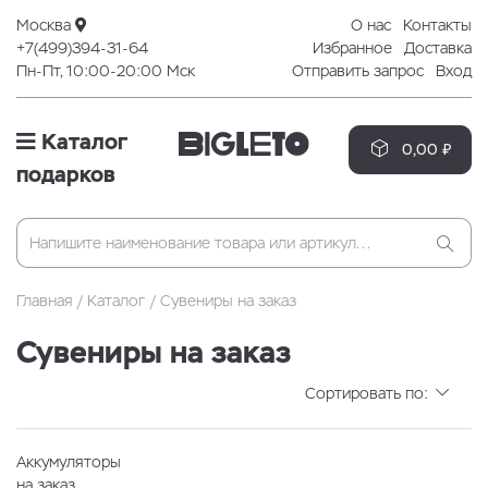
Москва
О нас
Контакты
+7(499)394-31-64
Избранное
Доставка
Пн-Пт, 10:00-20:00 Мск
Отправить запрос
Вход
Каталог
0,00 ₽
подарков
Главная
Каталог
Сувениры на заказ
Сувениры на заказ
Сортировать по:
Аккумуляторы
на заказ