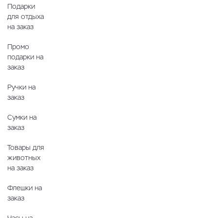
Подарки
для отдыха
на заказ
Промо
подарки на
заказ
Ручки на
заказ
Сумки на
заказ
Товары для
животных
на заказ
Флешки на
заказ