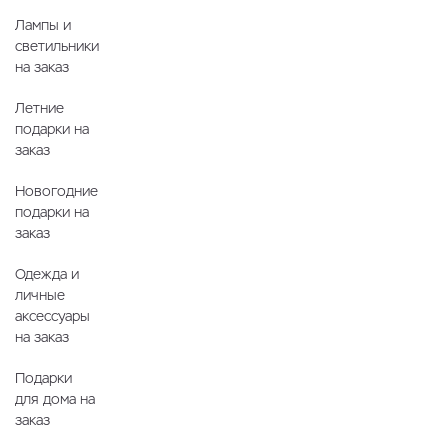
Лампы и
светильники
на заказ
Летние
подарки на
заказ
Новогодние
подарки на
заказ
Одежда и
личные
аксессуары
на заказ
Подарки
для дома на
заказ