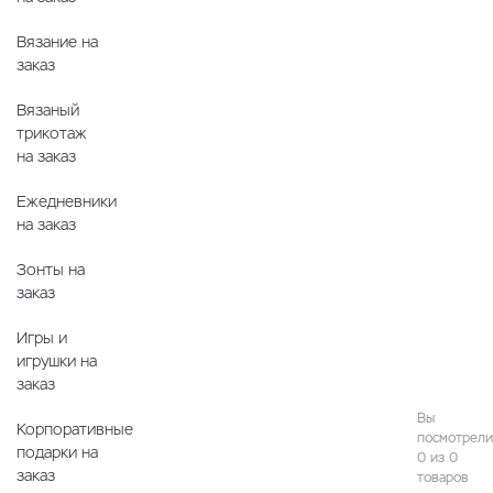
Вязание на
заказ
Вязаный
трикотаж
на заказ
Ежедневники
на заказ
Зонты на
заказ
Игры и
игрушки на
заказ
Вы
Корпоративные
посмотрели
подарки на
0 из 0
заказ
товаров