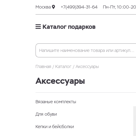
Москва
+7(499)394-31-64
Пн-Пт, 10:00-2
Каталог подарков
Главная
Каталог
Аксессуары
Аксессуары
Вязаные комплекты
Для обуви
Кепки и бейсболки