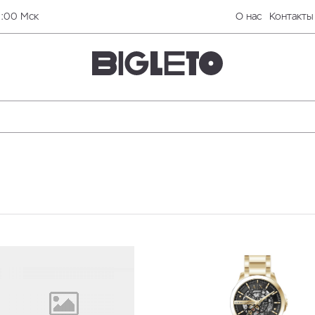
0:00 Мск
О нас
Контакты