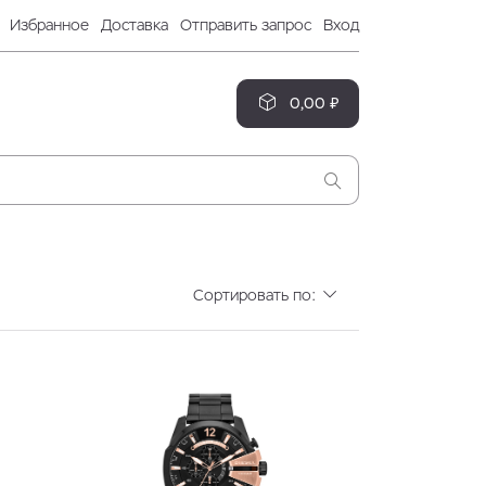
Избранное
Доставка
Отправить запрос
Вход
0,00 ₽
Сортировать по: