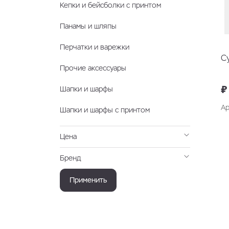
Кепки и бейсболки с принтом
Панамы и шляпы
Перчатки и варежки
С
Прочие аксессуары
₽
Шапки и шарфы
Ар
Шапки и шарфы с принтом
Цена
Бренд
Применить