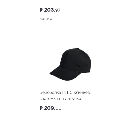
₽ 203.
97
Артикул:
Бейсболка HIT, 5 клиньев,
застежка на липучке
₽ 209.
00