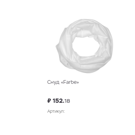
В корзину
Снуд «Farbe»
₽ 152.
18
Артикул: