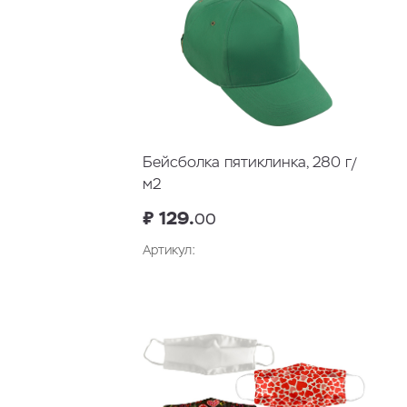
Бейсболка пятиклинка, 280 г/
м2
₽ 129.
00
Артикул:
В корзину