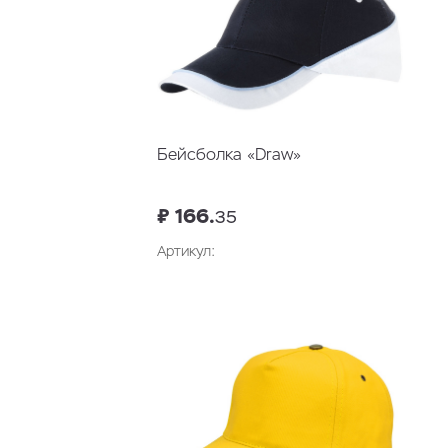
Бейсболка «Draw»
₽ 166.
35
Артикул: