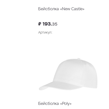
Бейсболка «New Castle»
₽ 193.
35
Артикул:
Бейсболка «Poly»