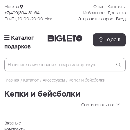
Москва
О нас
Контакты
+7(499)394-31-64
Избранное
Доставка
Пн-Пт, 10:00-20:00 Мск
Отправить запрос
Вход
Каталог
0,00 ₽
подарков
Главная
Каталог
Аксессуары
Кепки и бейсболки
Кепки и бейсболки
Сортировать по:
Вязаные
комплекты