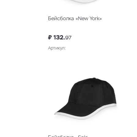
Бейсболка «New York»
₽ 132.
97
Артикул: