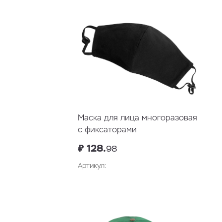
Маска для лица многоразовая
с фиксаторами
₽ 128.
98
Артикул:
В корзину