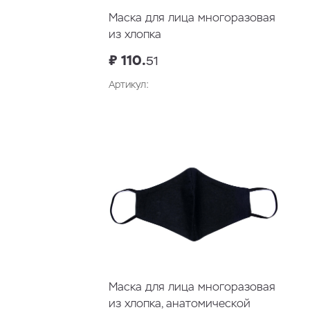
Маска для лица многоразовая
из хлопка
₽ 110.
51
Артикул:
Маска для лица многоразовая
из хлопка, анатомической