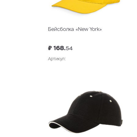
Бейсболка «New York»
₽ 168.
54
Артикул: