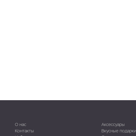
О нас
Аксессуары
Контакты
Вкусные подарк