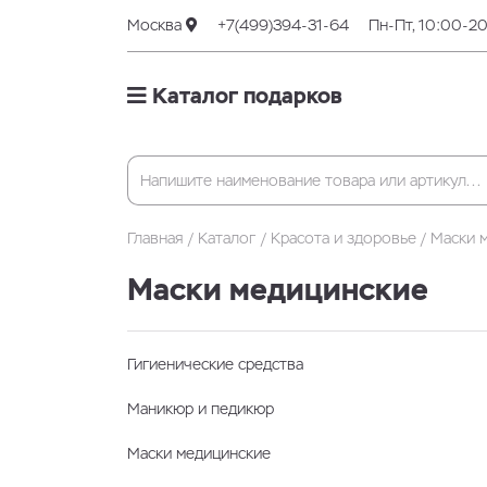
Москва
+7(499)394-31-64
Пн-Пт, 10:00-2
Каталог подарков
Главная
Каталог
Красота и здоровье
Маски 
Маски медицинские
Гигиенические средства
Маникюр и педикюр
Маски медицинские