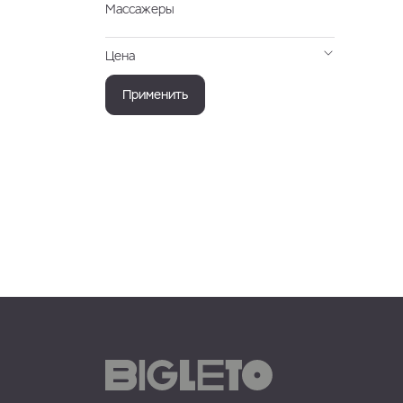
Массажеры
Цена
Применить