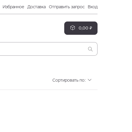
Избранное
Доставка
Отправить запрос
Вход
0,00 ₽
Сортировать по: