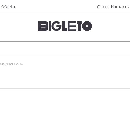
0:00 Мск
О нас
Контакты
медицинские