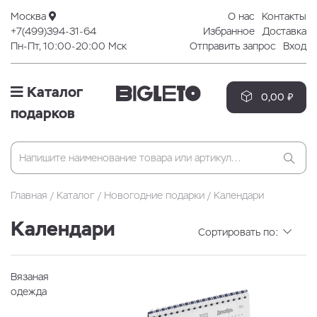
Москва
О нас
Контакты
+7(499)394-31-64
Избранное
Доставка
Пн-Пт, 10:00-20:00 Мск
Отправить запрос
Вход
Каталог
0,00 ₽
подарков
Главная
Каталог
Новогодние подарки
Календари
Календари
Сортировать по:
Вязаная
одежда