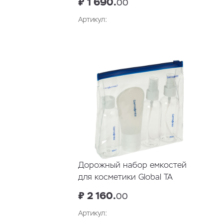
₽ 1 690.
00
Артикул:
В корзину
Дорожный набор емкостей
для косметики Global TA
₽ 2 160.
00
Артикул: