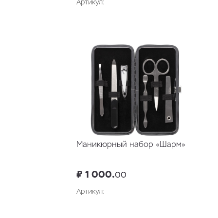
Артикул:
В корзину
Маникюрный набор «Шарм»
₽ 1 000.
00
Артикул:
В корзину