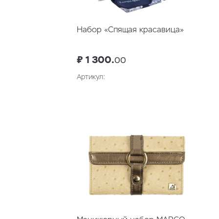
Набор «Спящая красавица»
₽ 1 300.
00
Артикул:
В корзину