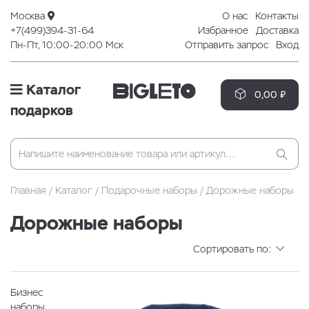
Москва
О нас
Контакты
+7(499)394-31-64
Избранное
Доставка
Пн-Пт, 10:00-20:00 Мск
Отправить запрос
Вход
Каталог
0,00 ₽
подарков
Главная
Каталог
Подарочные наборы
Дорожные наборы
Дорожные наборы
Сортировать по:
Бизнес
наборы