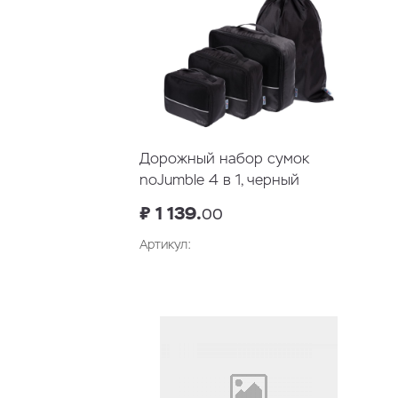
Дорожный набор сумок
noJumble 4 в 1, черный
₽ 1 139.
00
Артикул:
В корзину