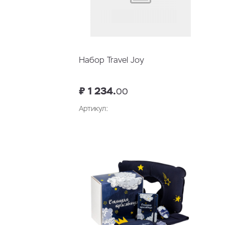
Набор Travel Joy
₽ 1 234.
00
Артикул:
В корзину