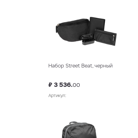
Набор Street Beat, черный
₽ 3 536.
00
Артикул:
В корзину