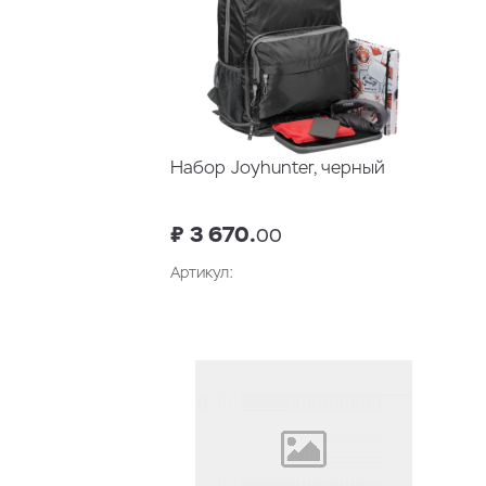
Набор Joyhunter, черный
₽ 3 670.
00
Артикул:
В корзину