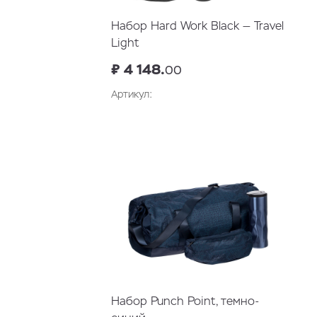
Набор Hard Work Black — Travel
Light
₽ 4 148.
00
Артикул:
В корзину
Набор Punch Point, темно-