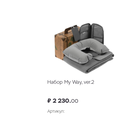
В корзину
Набор My Way, ver.2
₽ 2 230.
00
Артикул:
В корзину