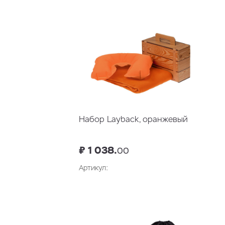
Набор Layback, оранжевый
₽ 1 038.
00
Артикул: