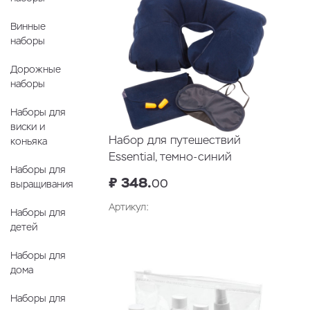
Винные
наборы
Дорожные
наборы
Наборы для
виски и
Набор для путешествий
коньяка
Essential, темно-синий
Наборы для
₽ 348.
00
выращивания
Артикул:
Наборы для
детей
Наборы для
дома
Наборы для