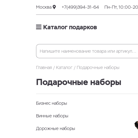
Москва
+7(499)394-31-64
Пн-Пт, 10:00-2
Каталог подарков
Главная
Каталог
Подарочные наборы
Подарочные наборы
Бизнес наборы
Винные наборы
Дорожные наборы