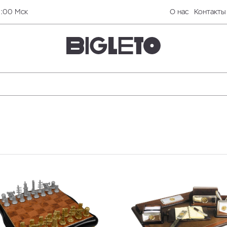
0:00 Мск
О нас
Контакты