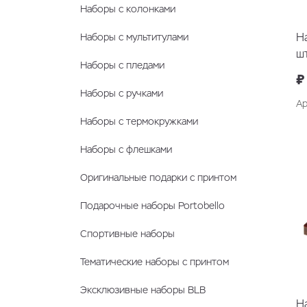
Наборы с колонками
Н
Наборы с мультитулами
ш
Наборы с пледами
₽
Наборы с ручками
Ар
Наборы с термокружками
Наборы с флешками
Оригинальные подарки с принтом
Подарочные наборы Portobello
Спортивные наборы
Тематические наборы с принтом
Эксклюзивные наборы BLB
Н