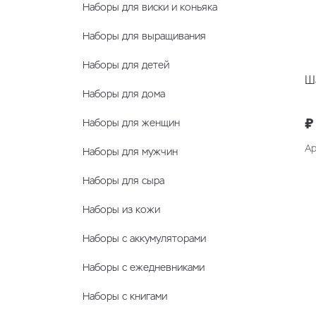
Наборы для виски и коньяка
Наборы для выращивания
Наборы для детей
Ш
Наборы для дома
₽
Наборы для женщин
Ар
Наборы для мужчин
Наборы для сыра
Наборы из кожи
Наборы с аккумуляторами
Наборы с ежедневниками
Наборы с книгами