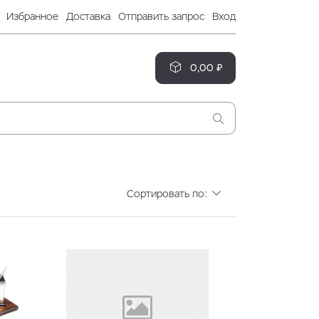
Избранное
Доставка
Отправить запрос
Вход
0,00 ₽
Сортировать по: