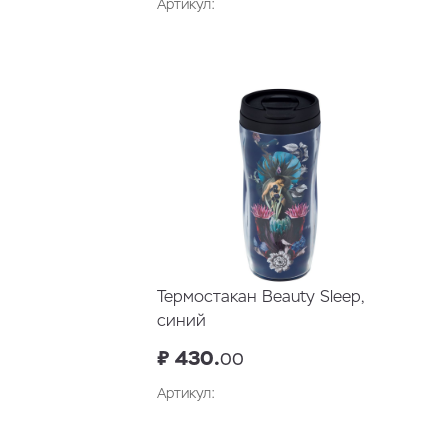
Артикул:
В корзину
Термостакан Beauty Sleep,
синий
₽ 430.
00
Артикул: