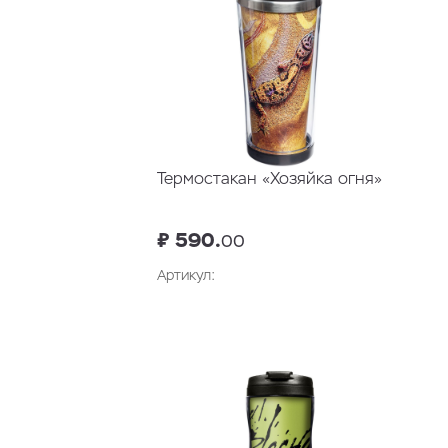
Термостакан «Хозяйка огня»
₽ 590.
00
Артикул:
В корзину