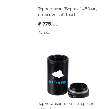
Термостакан "Верона" 450 мл,
покрытие soft touch
₽ 775.
00
Артикул:
Термостакан «Тер-Питер-пи»,