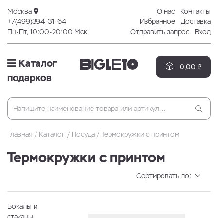
Москва
О нас
Контакты
+7(499)394-31-64
Избранное
Доставка
Пн-Пт, 10:00-20:00 Мск
Отправить запрос
Вход
Каталог
0,00 ₽
подарков
Главная
Каталог
Посуда
Термокружки с принтом
Термокружки с принтом
Сортировать по:
Бокалы и
стаканы