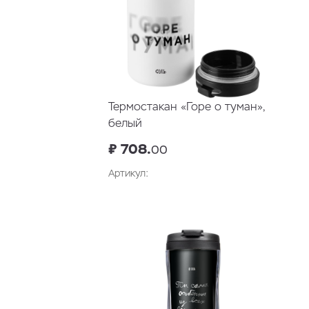
Термостакан «Горе о туман»,
белый
₽ 708.
00
Артикул:
В корзину