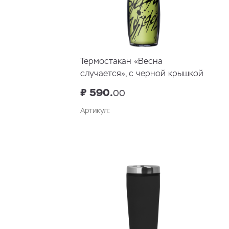
Термостакан «Весна
случается», с черной крышкой
₽ 590.
00
Артикул: