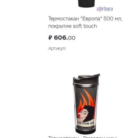
Термостакан "Европа" 500 мл,
покрытие soft touch
₽ 606.
00
Артикул: