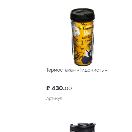
Термостакан «Гидонисты»
₽ 430.
00
Артикул:
В корзину