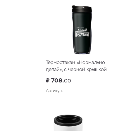
Термостакан «Нормально
делай», с черной крышкой
₽ 708.
00
Артикул: