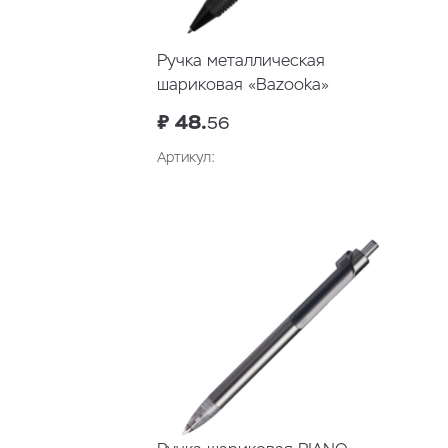
Ручка металлическая
шариковая «Bazooka»
₽ 48.
56
Артикул: