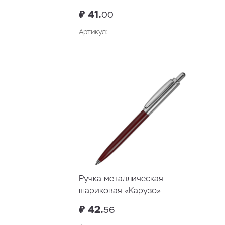
₽ 41.
00
Артикул:
Ручка металлическая
шариковая «Карузо»
₽ 42.
56