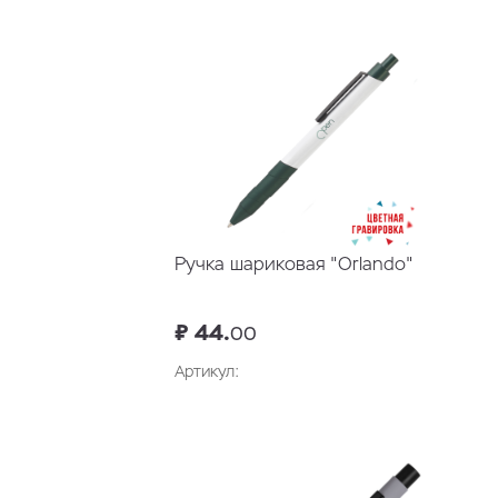
Ручка шариковая "Orlando"
₽ 44.
00
Артикул: