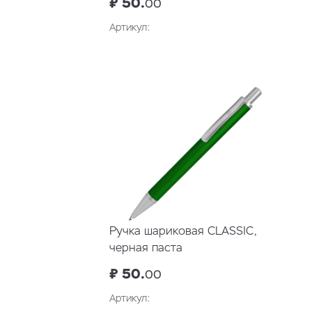
₽ 50.
00
Артикул:
Ручка шариковая CLASSIC,
черная паста
₽ 50.
00
Артикул: