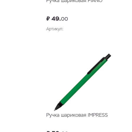
Ручка шариковая PIANO
₽ 49.
00
Артикул:
Ручка шариковая IMPRESS