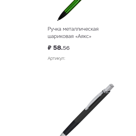
Ручка металлическая
шариковая «Аякс»
₽ 58.
56
Артикул: