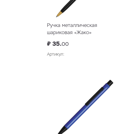
Ручка металлическая
шариковая «Жако»
₽ 35.
00
Артикул:
В корзину