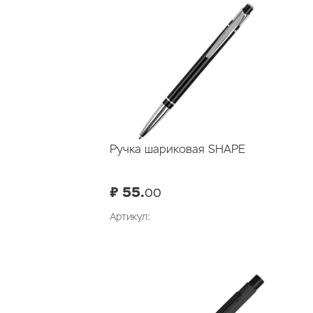
Ручка шариковая SHAPE
₽ 55.
00
Артикул: