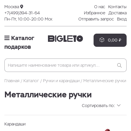
Москва
О нас
Контакты
+7(499)394-31-64
Избранное
Доставка
Пн-Пт, 10:00-20:00 Мск
Отправить запрос
Вход
Каталог
0,00 ₽
подарков
Главная
Каталог
Ручки и карандаши
Металлические ручки
Металлические ручки
Сортировать по:
Карандаши