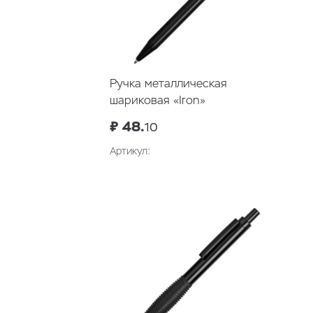
Ручка металлическая
шариковая «Iron»
₽ 48.
10
Артикул: