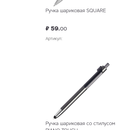
Ручка шариковая SQUARE
₽ 59.
00
Артикул:
Ручка шариковая со стилусом