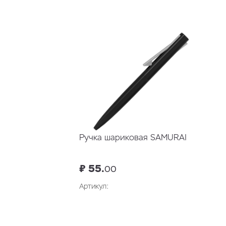
Ручка шариковая SAMURAI
₽ 55.
00
Артикул: