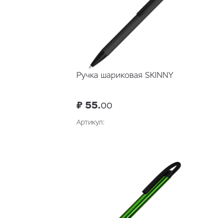
Ручка шариковая SKINNY
₽ 55.
00
Артикул: