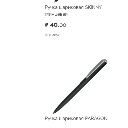
Ручка шариковая SKINNY,
глянцевая
₽ 40.
00
Артикул:
В корзину
Ручка шариковая PARAGON