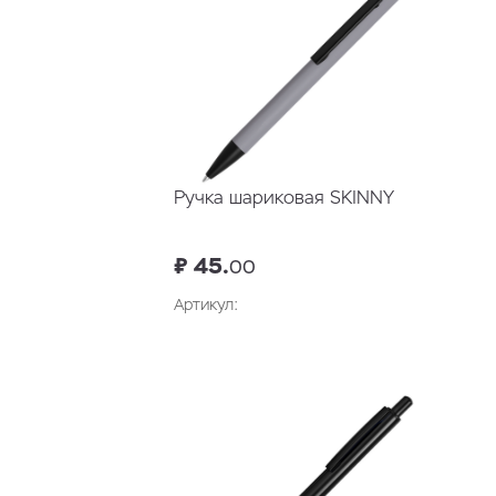
Ручка шариковая SKINNY
₽ 45.
00
Артикул:
В корзину