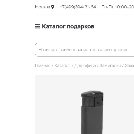
Москва
+7(499)394-31-64
Пн-Пт, 10:00-2
Каталог подарков
Главная
Каталог
Для офиса
Зажигалки
Зажи