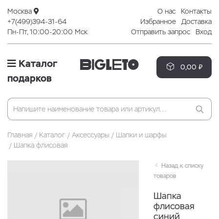
Москва
О нас
Контакты
+7(499)394-31-64
Избранное
Доставка
Пн-Пт, 10:00-20:00 Мск
Отправить запрос
Вход
Каталог
0,00 ₽
подарков
Главная
Каталог
Аксессуары
Шапки и шарфы
Шапка флисовая
Назад к списку
товаров
Шапка
флисовая
синий