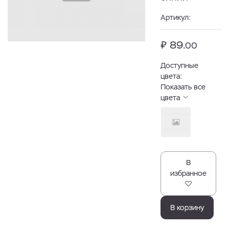
Артикул:
₽ 89.
00
Доступные
цвета:
Показать все
цвета
В
избранное
В корзину