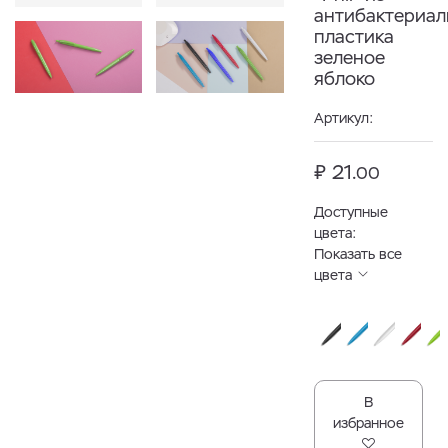
антибактериал
пластика
зеленое
яблоко
Артикул:
₽ 21.
00
Доступные
цвета:
Показать все
цвета
В
избранное