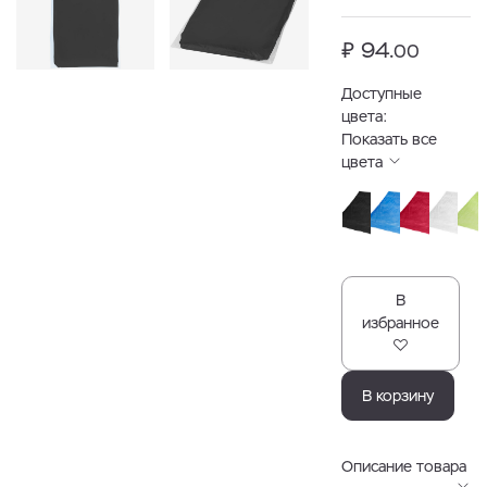
₽ 94.
00
Доступные
цвета:
Показать все
цвета
В
избранное
В корзину
Описание товара