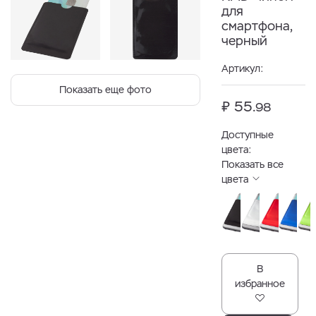
для
смартфона,
черный
Артикул:
Показать еще фото
₽ 55.
98
Доступные
цвета:
Показать все
цвета
В
избранное