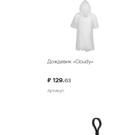
Дождевик «Cloudy»
₽ 129.
63
Артикул: