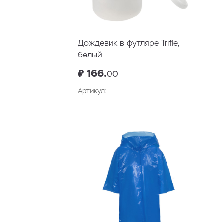
Дождевик в футляре Trifle,
белый
₽ 166.
00
Артикул: