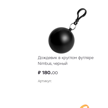
Дождевик в круглом футляре
Nimbus, черный
₽ 180.
00
Артикул: