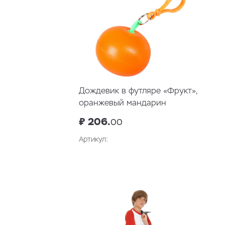
Дождевик в футляре «Фрукт»,
оранжевый мандарин
₽ 206.
00
Артикул:
В корзину