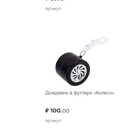
Артикул:
В корзину
Дождевик в футляре «Колесо»
₽ 100.
00
Артикул: