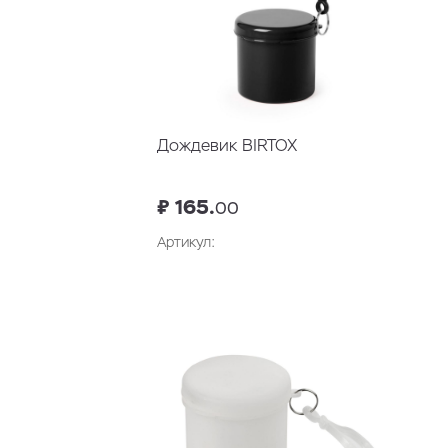
Дождевик BIRTOX
₽ 165.
00
Артикул: