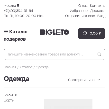
Москва
О нас
Контакты
+7(499)394-31-64
Избранное
Доставка
Пн-Пт, 10:00-20:00 Мск
Отправить запрос
Вход
Каталог
0,00 ₽
подарков
Главная
Каталог
Одежда
Одежда
Сортировать по:
Брюки и
шорты