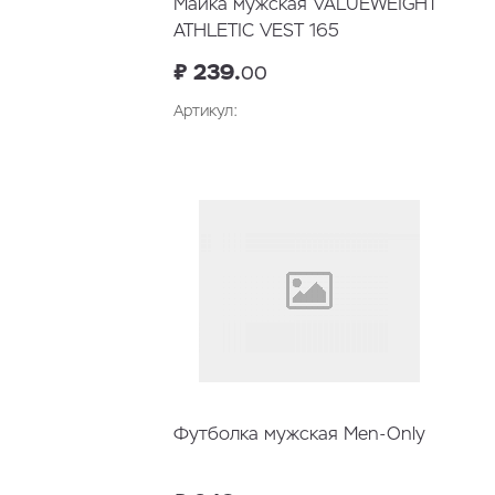
Майка мужская VALUEWEIGHT
ATHLETIC VEST 165
₽ 239.
00
Артикул:
Футболка мужская Men-Only