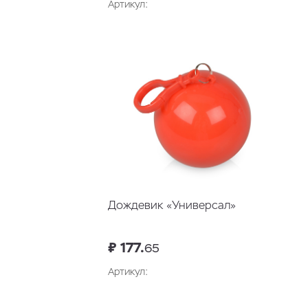
Артикул:
Дождевик «Универсал»
₽ 177.
65
Артикул: