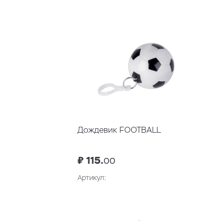
В корзину
Дождевик FOOTBALL
₽ 115.
00
Артикул:
В корзину