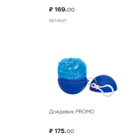
₽ 169.
00
Артикул:
В корзину
Дождевик PROMO
₽ 175.
00