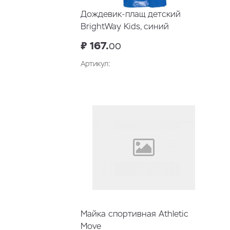
Дождевик-плащ детский
BrightWay Kids, синий
₽ 167.
00
Артикул:
Майка спортивная Athletic
Move