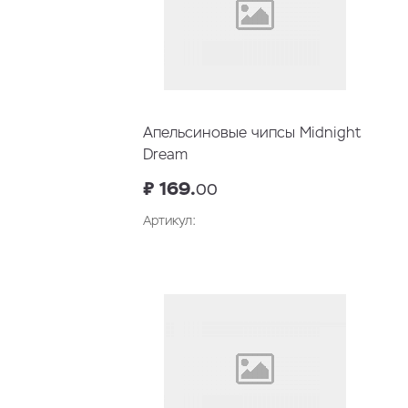
Апельсиновые чипсы Midnight
Dream
₽ 169.
00
Артикул: