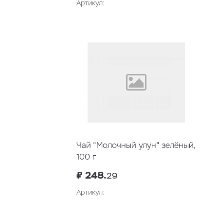
Артикул:
Чай "Молочный улун" зелёный,
100 г
₽ 248.
29
Артикул: