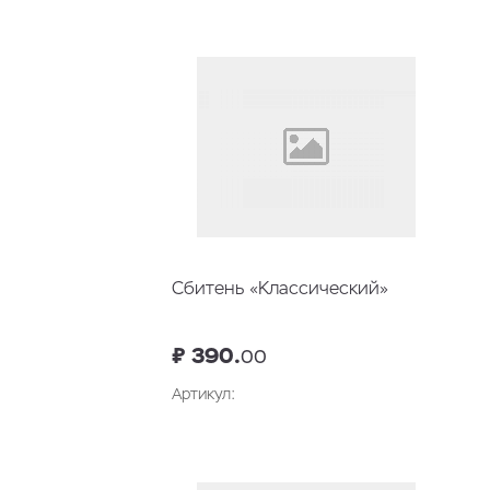
Сбитень «Классический»
₽ 390.
00
Артикул:
В корзину