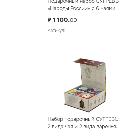
Подарочный набор СУГРЕВЪ
«Народы России» с 6 чаями
₽ 1 100.
00
Артикул:
Набор подарочный СУГРЕВЪ:
2 вида чая и 2 вида варенья.