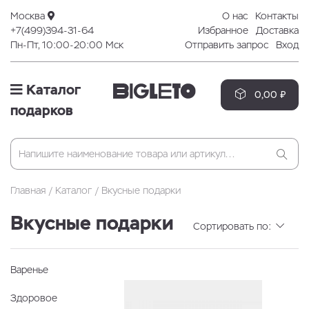
Москва
О нас
Контакты
+7(499)394-31-64
Избранное
Доставка
Пн-Пт, 10:00-20:00 Мск
Отправить запрос
Вход
Каталог
0,00 ₽
подарков
Главная
Каталог
Вкусные подарки
Вкусные подарки
Сортировать по:
Варенье
Здоровое