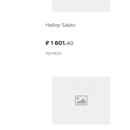
Набор Salato
₽ 1 601.
40
Артикул:
В корзину