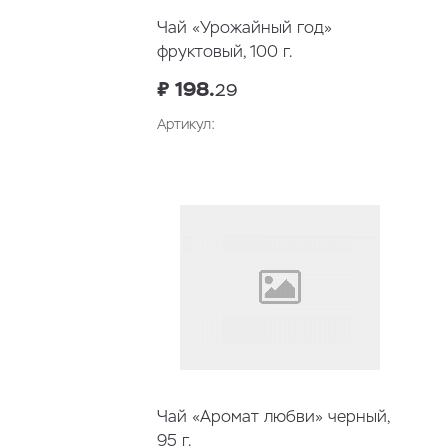
Чай «Урожайный год»
фруктовый, 100 г.
₽ 198.
29
Артикул:
Чай «Аромат любви» черный,
95 г.