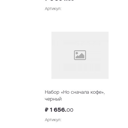
Артикул:
В корзину
Набор «Но сначала кофе»,
черный
₽ 1 656.
00
Артикул: