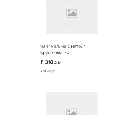
Чай "Малина с мятой"
фруктовый, 70 г
₽ 318.
29
Артикул: