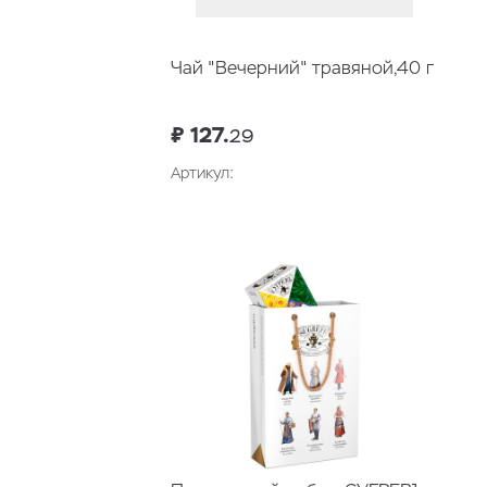
Чай "Вечерний" травяной,40 г
₽ 127.
29
Артикул: