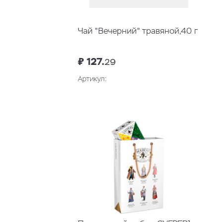
Чай "Вечерний" травяной,40 г
₽ 127.
29
Артикул: