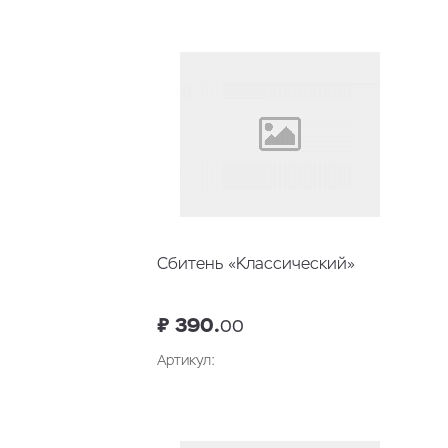
Сбитень «Классический»
₽ 390.
00
Артикул:
В корзину