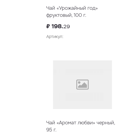
Чай «Урожайный год»
фруктовый, 100 г.
₽ 198.
29
Артикул:
Чай «Аромат любви» черный,
95 г.