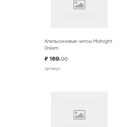
Апельсиновые чипсы Midnight
Dream
₽ 169.
00
Артикул: