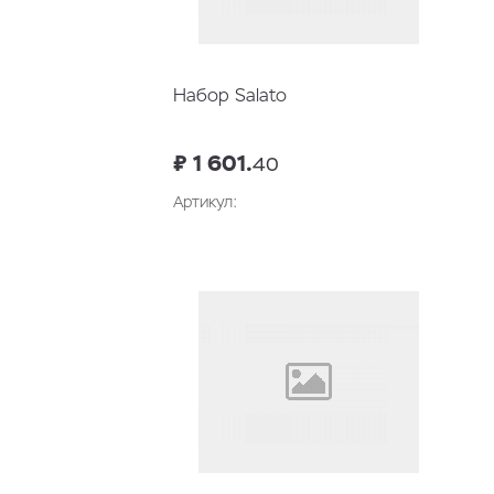
Набор Salato
₽ 1 601.
40
Артикул:
В корзину