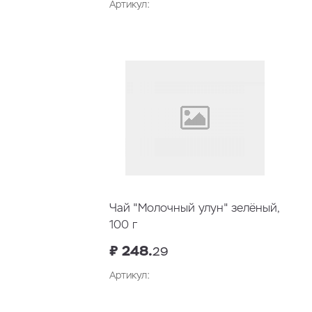
Артикул:
Чай "Молочный улун" зелёный,
100 г
₽ 248.
29
Артикул: