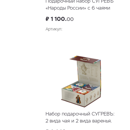
Подарочный набор СУГРЕВЪ
«Народы России» с 6 чаями
₽ 1 100.
00
Артикул:
Набор подарочный СУГРЕВЪ:
2 вида чая и 2 вида варенья.