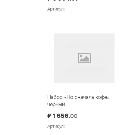
Артикул:
В корзину
Набор «Но сначала кофе»,
черный
₽ 1 656.
00
Артикул: