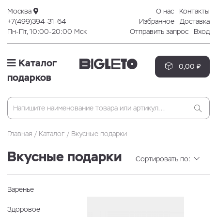
Москва
О нас
Контакты
+7(499)394-31-64
Избранное
Доставка
Пн-Пт, 10:00-20:00 Мск
Отправить запрос
Вход
Каталог
0,00 ₽
подарков
Главная
Каталог
Вкусные подарки
Вкусные подарки
Сортировать по:
Варенье
Здоровое