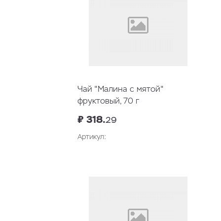
Чай "Малина с мятой"
фруктовый, 70 г
₽ 318.
29
Артикул: