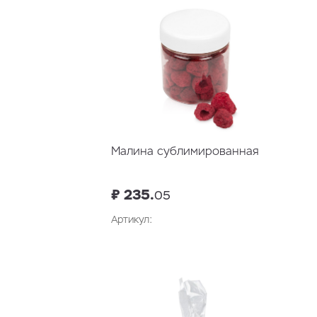
Малина сублимированная
₽ 235.
05
Артикул:
В корзину