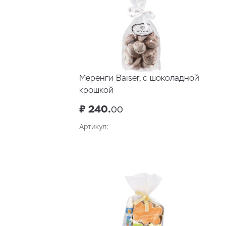
Меренги Baiser, с шоколадной
крошкой
₽ 240.
00
Артикул:
В корзину