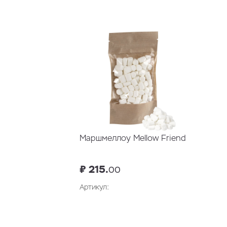
В корзину
Маршмеллоу Mellow Friend
₽ 215.
00
Артикул:
В корзину