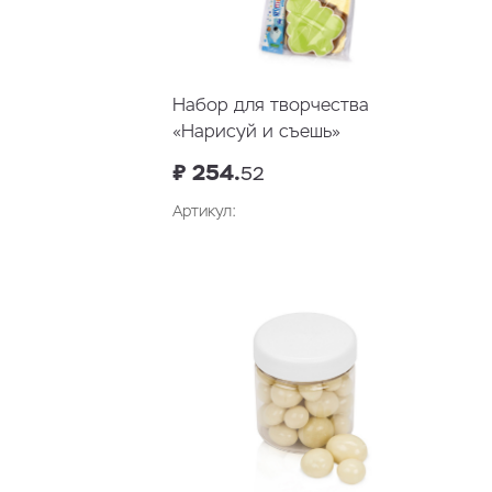
Набор для творчества
«Нарисуй и съешь»
₽ 254.
52
Артикул: