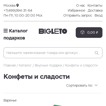
Москва
О нас
Контакты
+7(499)394-31-64
Избранное
Доставка
Пн-Пт, 10:00-20:00 Мск
Отправить запрос
Вход
Каталог
0,00 ₽
подарков
Главная
Каталог
Вкусные подарки
Конфеты и сладости
Конфеты и сладости
Сортировать по:
Варенье