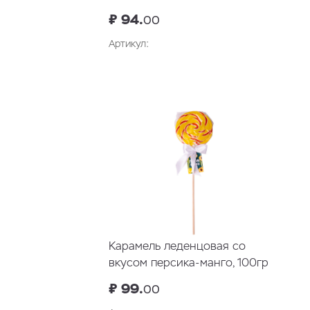
₽ 94.
00
Артикул:
Карамель леденцовая со
вкусом персика-манго, 100гр
₽ 99.
00