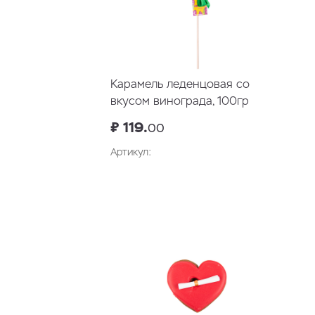
Карамель леденцовая со
вкусом винограда, 100гр
₽ 119.
00
Артикул: