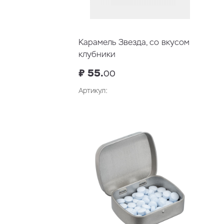
Карамель Звезда, со вкусом
клубники
₽ 55.
00
Артикул:
В корзину