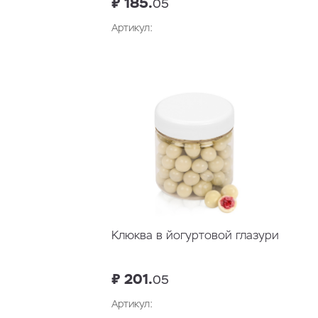
₽ 185.
05
Артикул:
В корзину
Клюква в йогуртовой глазури
₽ 201.
05
Артикул: