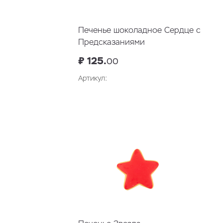
Печенье шоколадное Сердце с
Предсказаниями
₽ 125.
00
Артикул:
В корзину