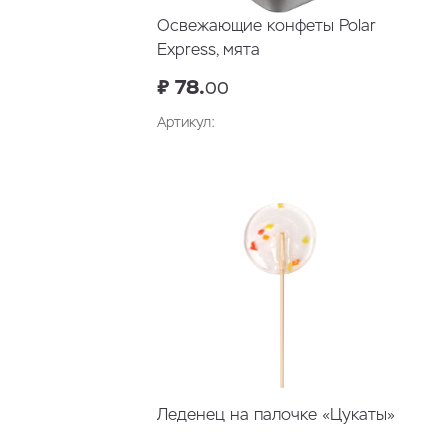
Освежающие конфеты Polar
Express, мята
₽ 78.
00
Артикул:
Леденец на палочке «Цукаты»