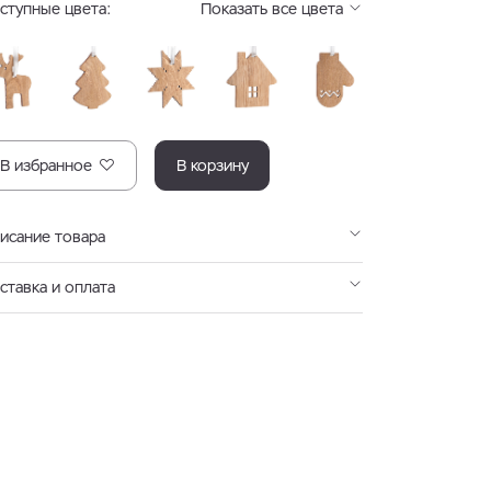
ступные цвета:
Показать все цвета
В избранное
В корзину
исание товара
ставка и оплата