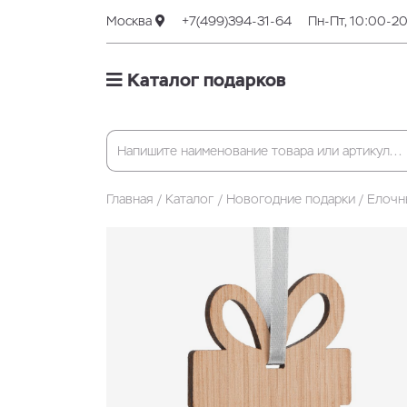
Москва
+7(499)394-31-64
Пн-Пт, 10:00-2
Каталог подарков
Главная
Каталог
Новогодние подарки
Елочн