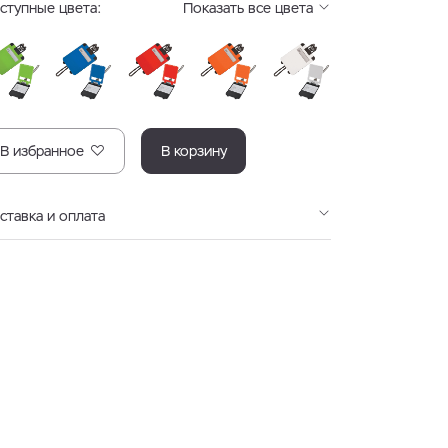
ступные цвета:
Показать все цвета
В избранное
В корзину
ставка и оплата