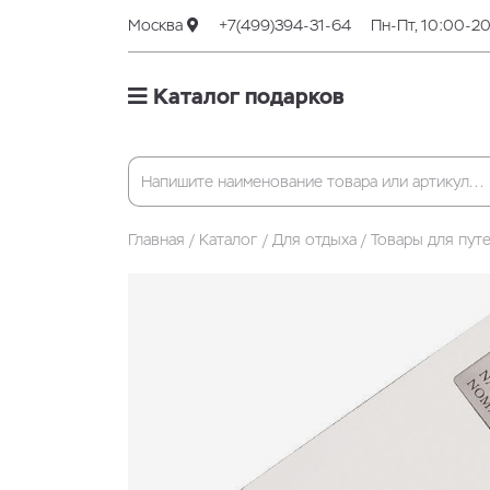
Москва
+7(499)394-31-64
Пн-Пт, 10:00-2
Каталог подарков
Главная
Каталог
Для отдыха
Товары для пут