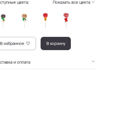
ступные цвета:
Показать все цвета
В избранное
В корзину
ставка и оплата