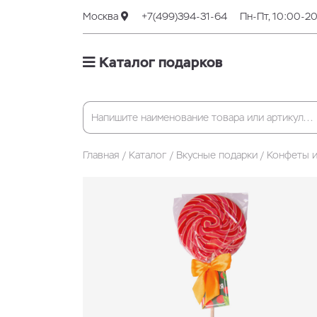
Москва
+7(499)394-31-64
Пн-Пт, 10:00-2
Каталог подарков
Главная
Каталог
Вкусные подарки
Конфеты и