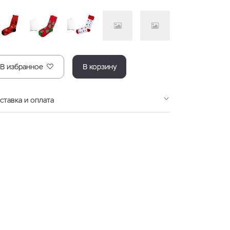
В избранное
В корзину
ставка и оплата