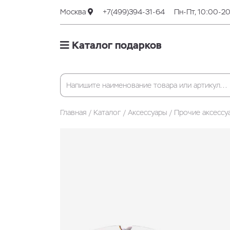
Москва
+7(499)394-31-64
Пн-Пт, 10:00-2
Каталог подарков
Главная
Каталог
Аксессуары
Прочие аксессу