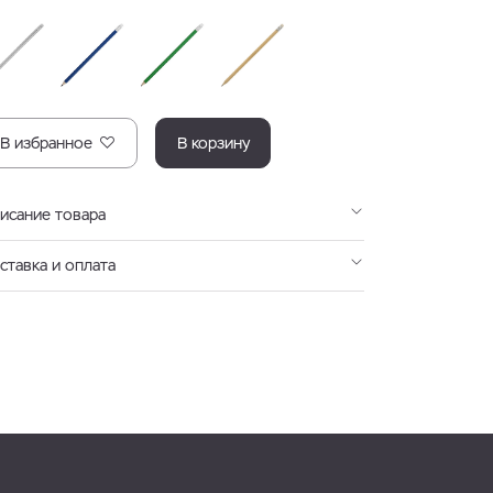
В избранное
В корзину
исание товара
ставка и оплата