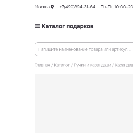
Москва
+7(499)394-31-64
Пн-Пт, 10:00-2
Каталог подарков
Главная
Каталог
Ручки и карандаши
Каранда