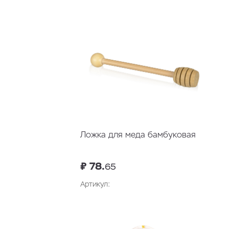
Ложка для меда бамбуковая
₽ 78.
65
Артикул:
В корзину