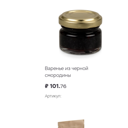
Варенье из черной
смородины
₽ 101.
76
Артикул:
В корзину