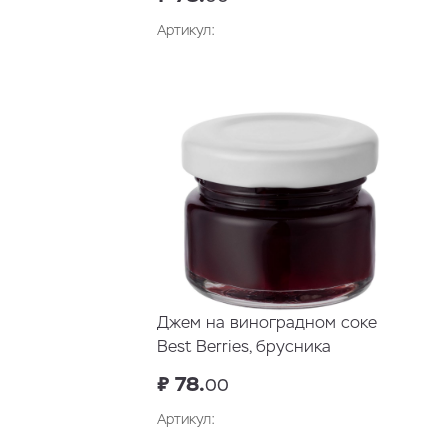
Артикул:
Джем на виноградном соке
Best Berries, брусника
₽ 78.
00
Артикул: