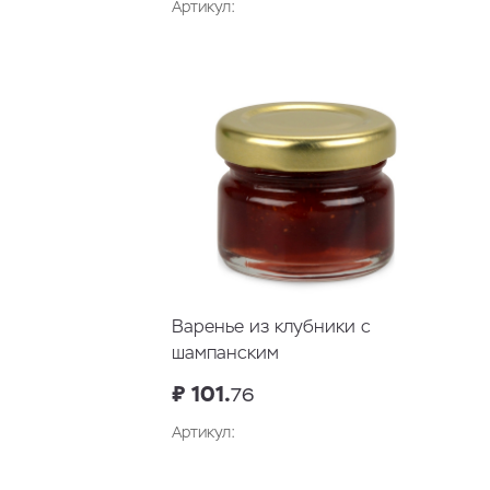
Артикул:
В корзину
Варенье из клубники с
шампанским
₽ 101.
76
Артикул:
В корзину