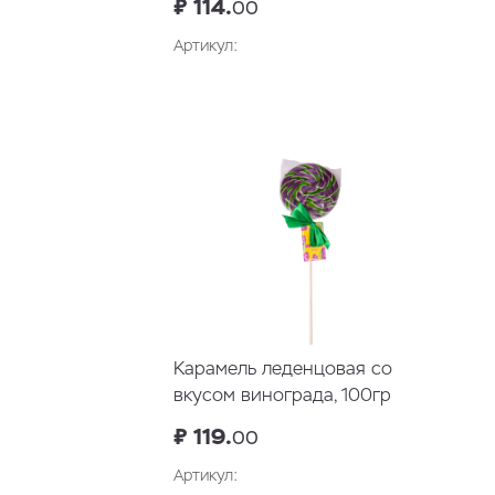
₽ 114.
00
Артикул:
В корзину
Карамель леденцовая со
вкусом винограда, 100гр
₽ 119.
00
Артикул: