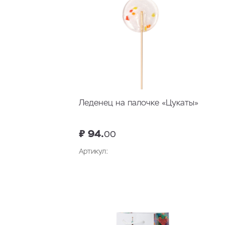
Леденец на палочке «Цукаты»
₽ 94.
00
Артикул: