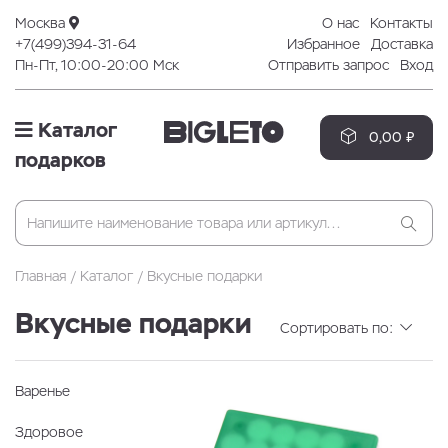
Москва
О нас
Контакты
+7(499)394-31-64
Избранное
Доставка
Пн-Пт, 10:00-20:00 Мск
Отправить запрос
Вход
Каталог
0,00 ₽
подарков
Главная
Каталог
Вкусные подарки
Вкусные подарки
Сортировать по:
Варенье
Здоровое