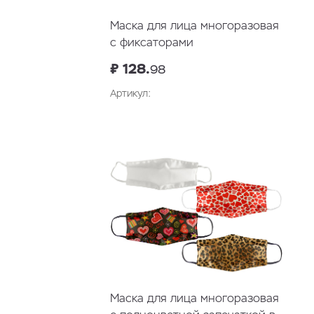
Маска для лица многоразовая
с фиксаторами
₽ 128.
98
Артикул:
В корзину
Маска для лица многоразовая