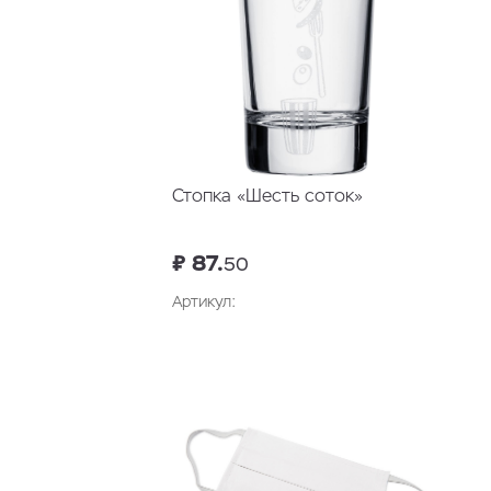
Стопка «Шесть соток»
₽ 87.
50
Артикул:
В корзину