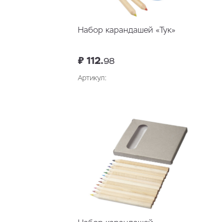
Набор карандашей «Тук»
₽ 112.
98
Артикул: