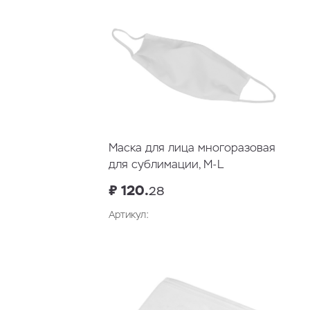
Маска для лица многоразовая
для сублимации, M-L
₽ 120.
28
Артикул: