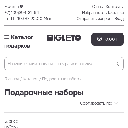
Москва
О нас
Контакты
+7(499)394-31-64
Избранное
Доставка
Пн-Пт, 10:00-20:00 Мск
Отправить запрос
Вход
Каталог
0,00 ₽
подарков
Главная
Каталог
Подарочные наборы
Подарочные наборы
Сортировать по:
Бизнес
наборы