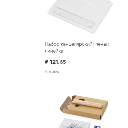
Набор канцелярский: пенал,
линейка
₽ 121.
65
Артикул:
В корзину