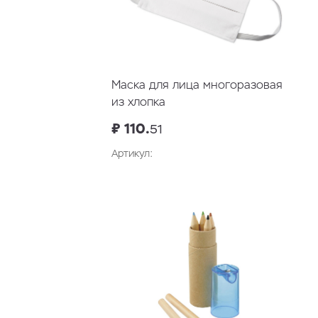
Маска для лица многоразовая
из хлопка
₽ 110.
51
Артикул: