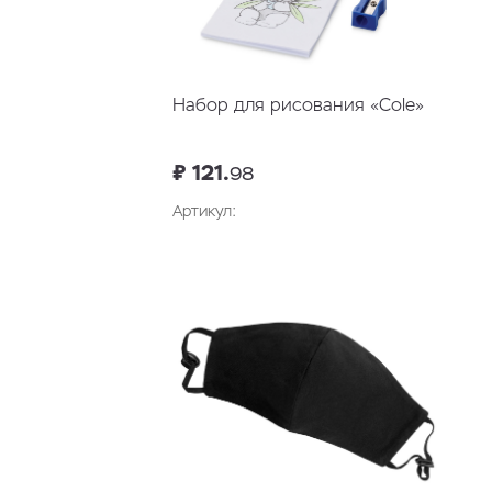
Набор для рисования «Cole»
₽ 121.
98
Артикул:
В корзину