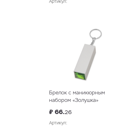
Артикул:
В корзину
Брелок с маникюрным
набором «Золушка»
₽ 66.
26
Артикул: