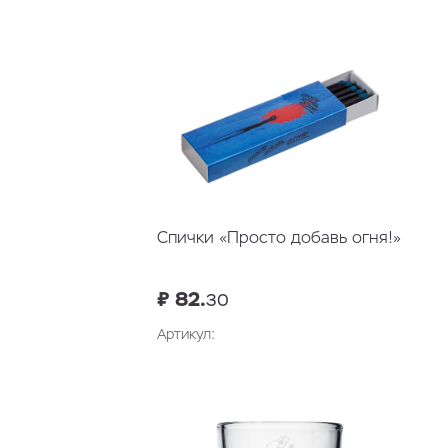
Спички «Просто добавь огня!»
₽ 82.
30
Артикул:
В корзину