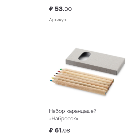
₽ 53.
00
Артикул:
В корзину
Набор карандашей
«Набросок»
₽ 61.
98